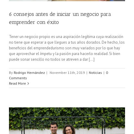
6 consejos antes de iniciar un negocio para
emprender con éxito
Tener un negocio propio es una aspiración legítima cuya realización
no tiene que esperar a que llegues a tus años dorados. De hecho, los
beneficios del emprendedurismo son muy variados por lo que hay
que aprovechar el ímpetu y la pasión para hacerlo realidad. Si bien
puede sonar sencillo no todos se atreven a dar [...]
By
Rodrigo Hernández
|
November 11th, 2019
|
Noticias
|
0
Comments
Read More