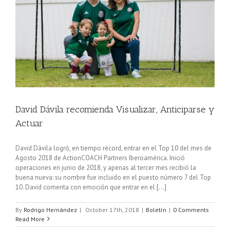
David Dávila recomienda Visualizar, Anticiparse y
Actuar
David Dávila logró, en tiempo récord, entrar en el Top 10 del mes de
Agosto 2018 de ActionCOACH Partners Iberoamérica. Inició
operaciones en junio de 2018, y apenas al tercer mes recibió la
buena nueva: su nombre fue incluido en el puesto número 7 del Top
10. David comenta con emoción que entrar en el [...]
By
Rodrigo Hernández
|
October 17th, 2018
|
Boletín
|
0 Comments
Read More