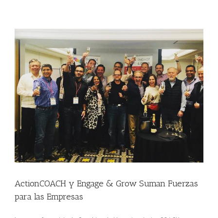
ActionCOACH y Engage & Grow Suman Fuerzas
para las Empresas