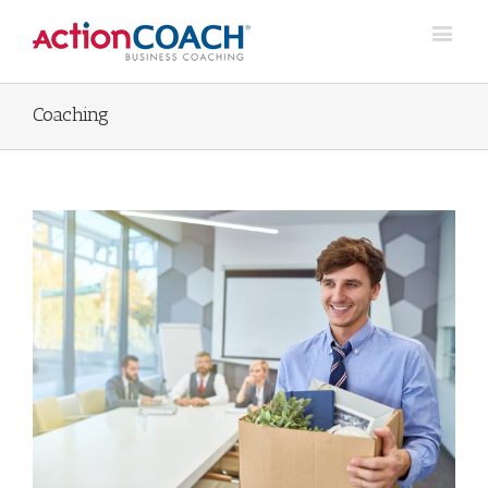
Coaching