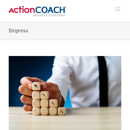
Empresa