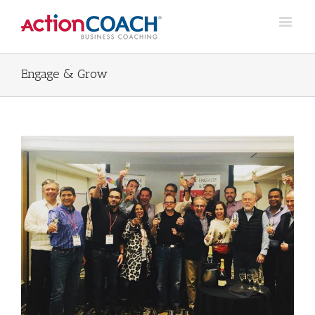
Engage & Grow