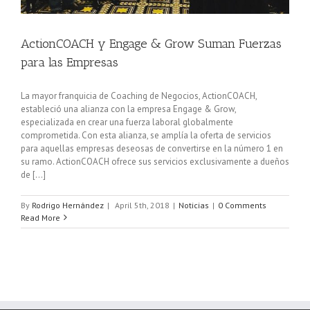
ActionCOACH y Engage & Grow Suman Fuerzas
para las Empresas
La mayor franquicia de Coaching de Negocios, ActionCOACH,
estableció una alianza con la empresa Engage & Grow,
especializada en crear una fuerza laboral globalmente
comprometida. Con esta alianza, se amplía la oferta de servicios
para aquellas empresas deseosas de convertirse en la número 1 en
su ramo. ActionCOACH ofrece sus servicios exclusivamente a dueños
de [...]
By
Rodrigo Hernández
|
April 5th, 2018
|
Noticias
|
0 Comments
Read More