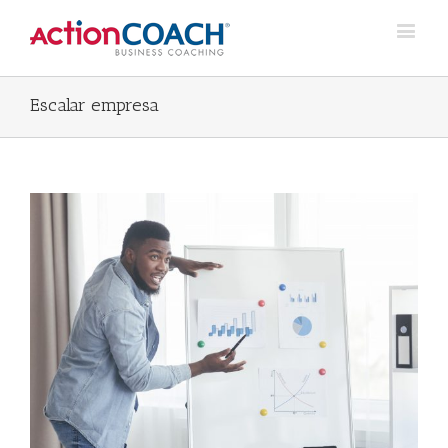
Escalar empresa