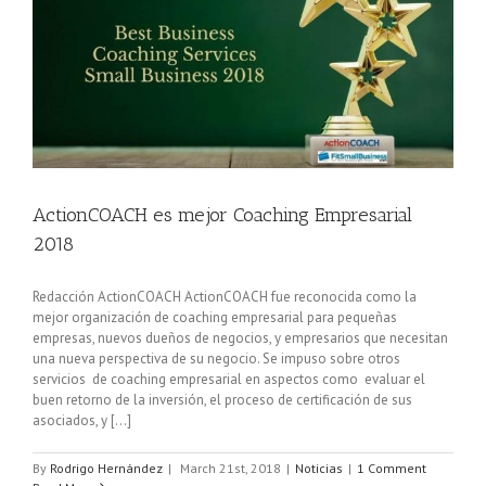
ActionCOACH es mejor Coaching Empresarial
2018
Redacción ActionCOACH ActionCOACH fue reconocida como la
mejor organización de coaching empresarial para pequeñas
empresas, nuevos dueños de negocios, y empresarios que necesitan
una nueva perspectiva de su negocio. Se impuso sobre otros
servicios de coaching empresarial en aspectos como evaluar el
buen retorno de la inversión, el proceso de certificación de sus
asociados, y [...]
By
Rodrigo Hernández
|
March 21st, 2018
|
Noticias
|
1 Comment