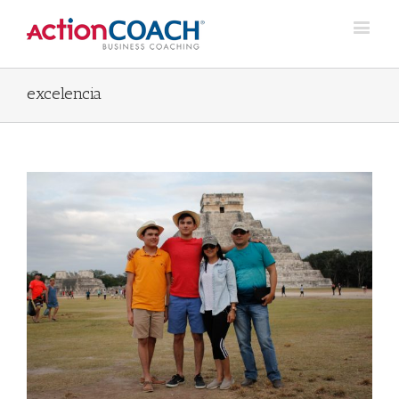
excelencia