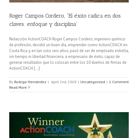
Roger Campos Cordero, “El éxito radica en dos
claves: enfoque y disciplina”
Redacción ActionCOACH Roger Campos Cordero, ingeniero químico
de profesión, decidió un buen día, emprender como ActionCOACH en
Costa Rica y, en tan solo seis años, pasó de ser de empleado estrella,
sin tiempo ni libertad financiera, a empresario de éxito, capaz de
generar resultados que lo colocan entre los 10 dueños de firmas de
ActionCOACH [...]
By
Rodrigo Hernández
|
April 2nd, 2018
|
Uncategorized
|
1 Comment
Read More