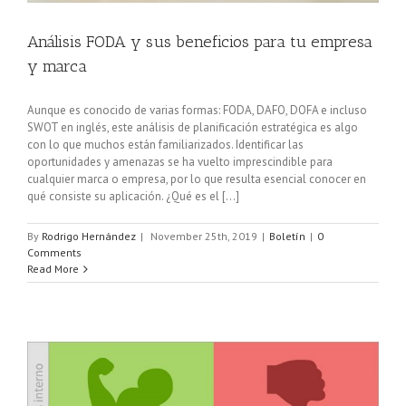
Análisis FODA y sus beneficios para tu empresa
y marca
Aunque es conocido de varias formas: FODA, DAFO, DOFA e incluso
SWOT en inglés, este análisis de planificación estratégica es algo
con lo que muchos están familiarizados. Identificar las
oportunidades y amenazas se ha vuelto imprescindible para
cualquier marca o empresa, por lo que resulta esencial conocer en
qué consiste su aplicación. ¿Qué es el [...]
By
Rodrigo Hernández
|
November 25th, 2019
|
Boletín
|
0
Comments
Read More