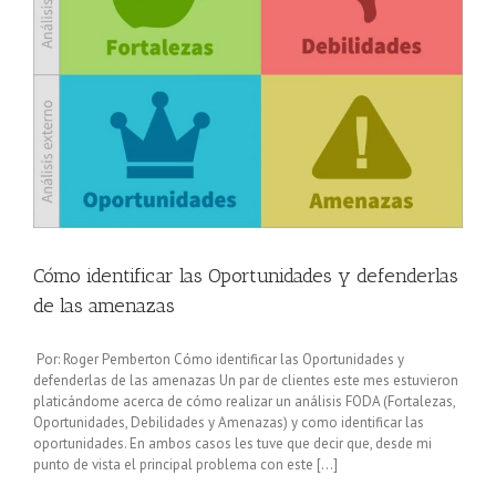
Cómo identificar las Oportunidades y defenderlas
de las amenazas
Por: Roger Pemberton Cómo identificar las Oportunidades y
defenderlas de las amenazas Un par de clientes este mes estuvieron
platicándome acerca de cómo realizar un análisis FODA (Fortalezas,
Oportunidades, Debilidades y Amenazas) y como identificar las
oportunidades. En ambos casos les tuve que decir que, desde mi
punto de vista el principal problema con este [...]