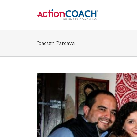
Joaquin Pardave