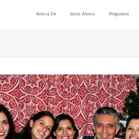
Acerca De
Inicia Ahora
Preguntas