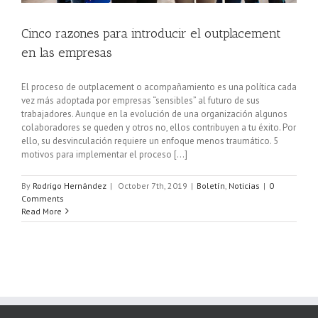
Cinco razones para introducir el outplacement
en las empresas
El proceso de outplacement o acompañamiento es una política cada
vez más adoptada por empresas “sensibles” al futuro de sus
trabajadores. Aunque en la evolución de una organización algunos
colaboradores se queden y otros no, ellos contribuyen a tu éxito. Por
ello, su desvinculación requiere un enfoque menos traumático. 5
motivos para implementar el proceso [...]
By
Rodrigo Hernández
|
October 7th, 2019
|
Boletín
,
Noticias
|
0
Comments
Read More