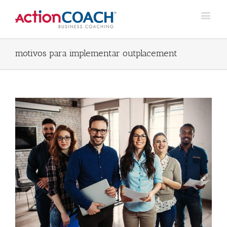
motivos para implementar outplacement