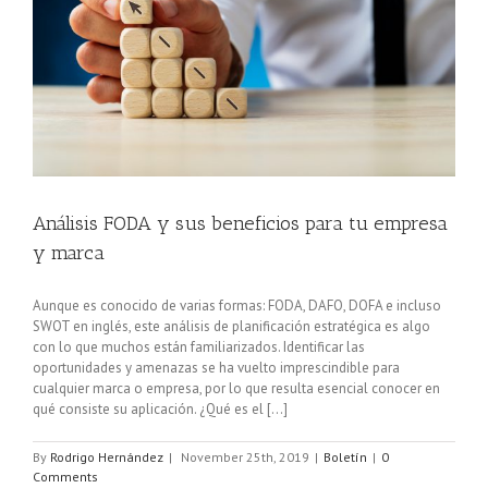
Análisis FODA y sus beneficios para tu empresa
y marca
Aunque es conocido de varias formas: FODA, DAFO, DOFA e incluso
SWOT en inglés, este análisis de planificación estratégica es algo
con lo que muchos están familiarizados. Identificar las
oportunidades y amenazas se ha vuelto imprescindible para
cualquier marca o empresa, por lo que resulta esencial conocer en
qué consiste su aplicación. ¿Qué es el [...]
By
Rodrigo Hernández
|
November 25th, 2019
|
Boletín
|
0
Comments