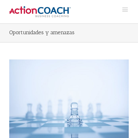
Oportunidades y amenazas