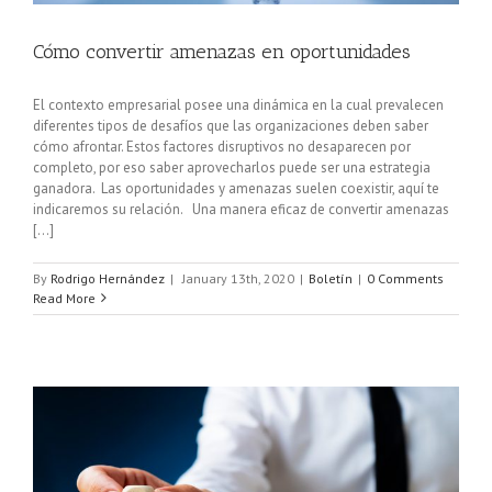
Cómo convertir amenazas en oportunidades
El contexto empresarial posee una dinámica en la cual prevalecen
diferentes tipos de desafíos que las organizaciones deben saber
cómo afrontar. Estos factores disruptivos no desaparecen por
completo, por eso saber aprovecharlos puede ser una estrategia
ganadora. Las oportunidades y amenazas suelen coexistir, aquí te
indicaremos su relación. Una manera eficaz de convertir amenazas
[...]
By
Rodrigo Hernández
|
January 13th, 2020
|
Boletín
|
0 Comments
Read More