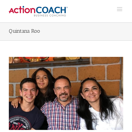
Quintana Roo