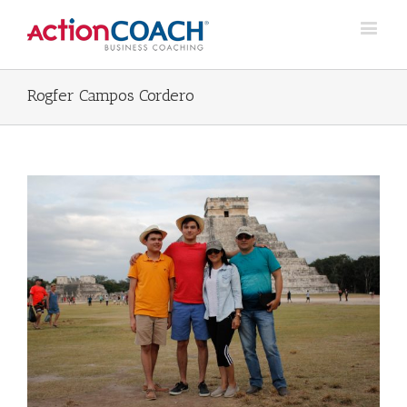
Rogfer Campos Cordero