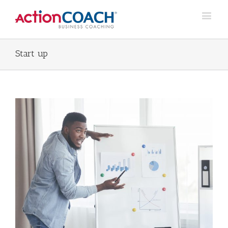
Start up