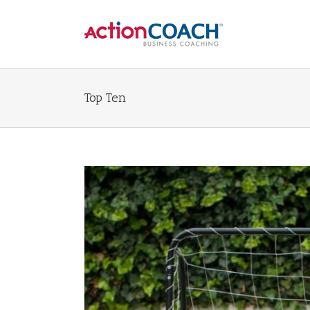
Top Ten