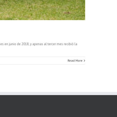
s en junio de 2018, y apenas al tercer mes recibió la
Read More