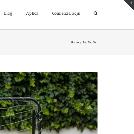
Blog
Aplica
Comienza aquí
Home
/
Tag:
Top Ten