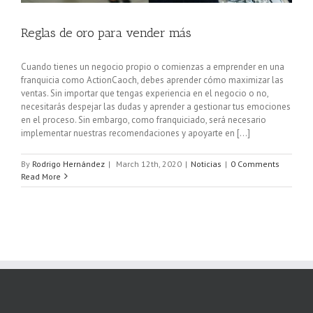
Reglas de oro para vender más
Cuando tienes un negocio propio o comienzas a emprender en una
franquicia como ActionCaoch, debes aprender cómo maximizar las
ventas. Sin importar que tengas experiencia en el negocio o no,
necesitarás despejar las dudas y aprender a gestionar tus emociones
en el proceso. Sin embargo, como franquiciado, será necesario
implementar nuestras recomendaciones y apoyarte en [...]
By
Rodrigo Hernández
|
March 12th, 2020
|
Noticias
|
0 Comments
Read More