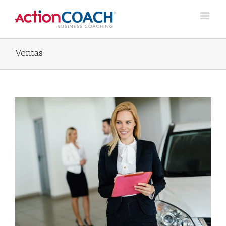
Ventas