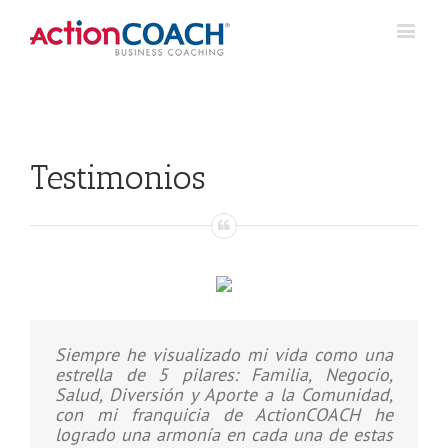
Testimonios
Siempre he visualizado mi vida como una
estrella de 5 pilares: Familia, Negocio,
Salud, Diversión y Aporte a la Comunidad,
con mi franquicia de ActionCOACH he
logrado una armonía en cada una de estas