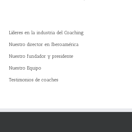
Líderes en la industria del Coaching
Nuestro director en Iberoamérica
Nuestro fundador y presidente
Nuestro Equipo
Testimonios de coaches