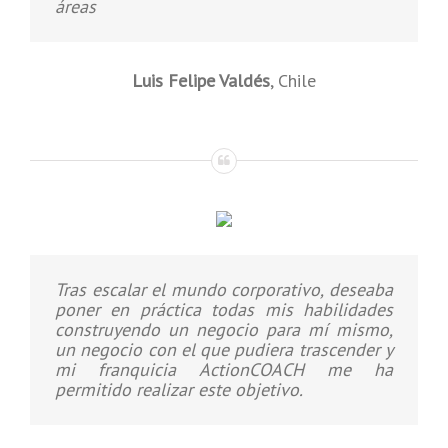
áreas
Luis Felipe Valdés
,
Chile
Tras escalar el mundo corporativo, deseaba
poner en práctica todas mis habilidades
construyendo un negocio para mí mismo,
un negocio con el que pudiera trascender y
mi franquicia ActionCOACH me ha
permitido realizar este objetivo.