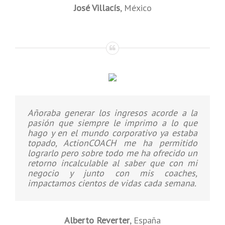
José Villacís
,
México
Añoraba generar los ingresos acorde a la
pasión que siempre le imprimo a lo que
hago y en el mundo corporativo ya estaba
topado, ActionCOACH me ha permitido
lograrlo pero sobre todo me ha ofrecido un
retorno incalculable al saber que con mi
negocio y junto con mis coaches,
impactamos cientos de vidas cada semana.
Alberto Reverter
,
España