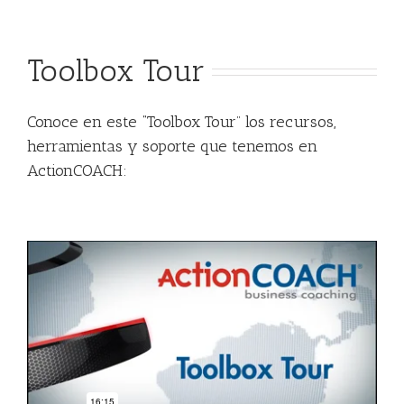
Toolbox Tour
Conoce en este “Toolbox Tour” los recursos,
herramientas y soporte que tenemos en
ActionCOACH: