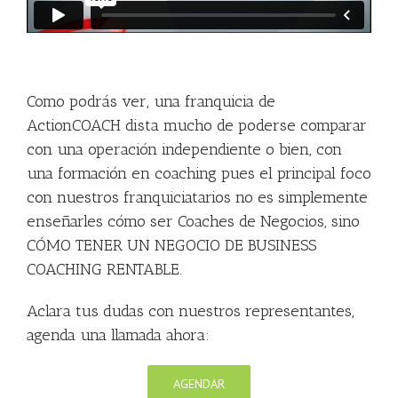
Como podrás ver, una franquicia de
ActionCOACH dista mucho de poderse comparar
con una operación independiente o bien, con
una formación en coaching pues el principal foco
con nuestros franquiciatarios no es simplemente
enseñarles cómo ser Coaches de Negocios, sino
CÓMO TENER UN NEGOCIO DE BUSINESS
COACHING RENTABLE.
Aclara tus dudas con nuestros representantes,
agenda una llamada ahora:
AGENDAR