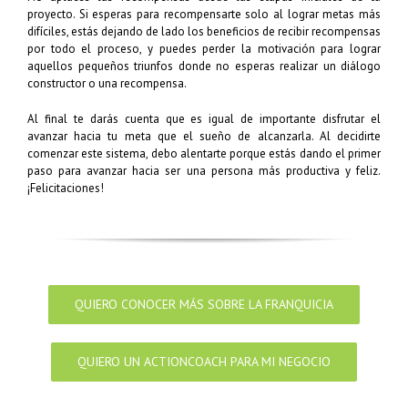
proyecto. Si esperas para recompensarte solo al lograr metas más
difíciles, estás dejando de lado los beneficios de recibir recompensas
por todo el proceso, y puedes perder la motivación para lograr
aquellos pequeños triunfos donde no esperas realizar un diálogo
constructor o una recompensa.
Al final te darás cuenta que es igual de importante disfrutar el
avanzar hacia tu meta que el sueño de alcanzarla. Al decidirte
comenzar este sistema, debo alentarte porque estás dando el primer
paso para avanzar hacia ser una persona más productiva y feliz.
¡Felicitaciones!
QUIERO CONOCER MÁS SOBRE LA FRANQUICIA
QUIERO UN ACTIONCOACH PARA MI NEGOCIO