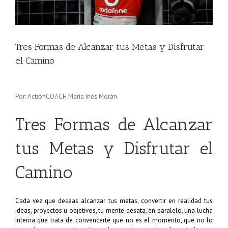
Tres Formas de Alcanzar tus Metas y Disfrutar
el Camino
Por: ActionCOACH María Inés Morán
Tres Formas de Alcanzar
tus Metas y Disfrutar el
Camino
Cada vez que deseas alcanzar tus metas, convertir en realidad tus
ideas, proyectos u objetivos, tu mente desata, en paralelo, una lucha
interna que trata de convencerte que no es el momento, que no lo