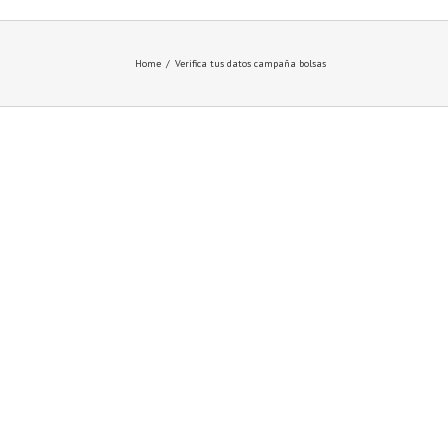
Home
/
Verifica tus datos campaña bolsas