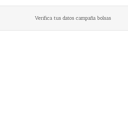
Verifica tus datos campaña bolsas