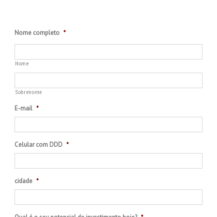
Nome completo
*
Nome
Sobrenome
E-mail
*
Celular com DDD
*
cidade
*