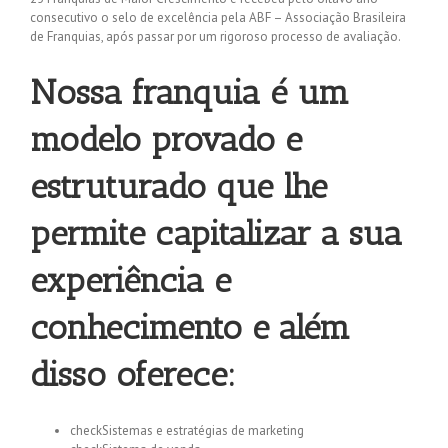
consecutivo o selo de excelência pela ABF – Associação Brasileira
de Franquias, após passar por um rigoroso processo de avaliação.
Nossa franquia é um
modelo provado e
estruturado que lhe
permite capitalizar a sua
experiência e
conhecimento e além
disso oferece:
check
Sistemas e estratégias de marketing