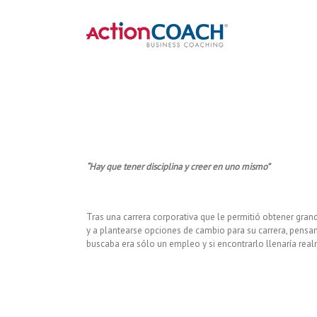
“Hay que tener disciplina y creer en uno mismo”
Tras una carrera corporativa que le permitió obtener gra
y a plantearse opciones de cambio para su carrera, pensan
buscaba era sólo un empleo y si encontrarlo llenaría rea